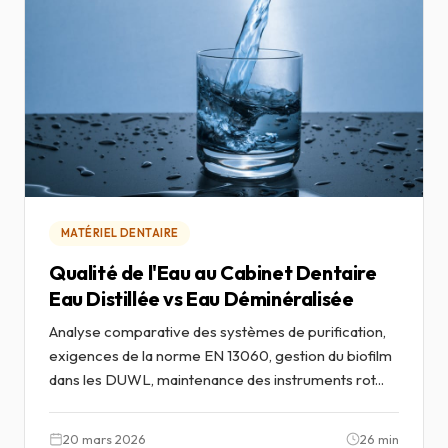
MATÉRIEL DENTAIRE
Qualité de l'Eau au Cabinet Dentaire
Eau Distillée vs Eau Déminéralisée
Analyse comparative des systèmes de purification,
exigences de la norme EN 13060, gestion du biofilm
dans les DUWL, maintenance des instruments rot...
20 mars 2026
26 min