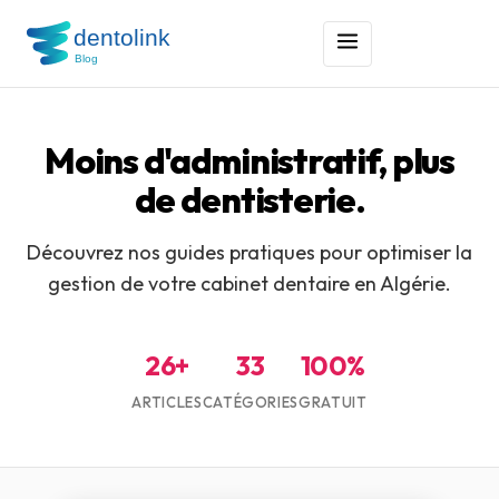
Moins d'administratif, plus
de dentisterie.
Découvrez nos guides pratiques pour optimiser la
gestion de votre cabinet dentaire en Algérie.
26+
33
100%
ARTICLES
CATÉGORIES
GRATUIT