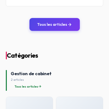
Tous les articles
Catégories
Gestion de cabinet
2 articles
Tous les articles