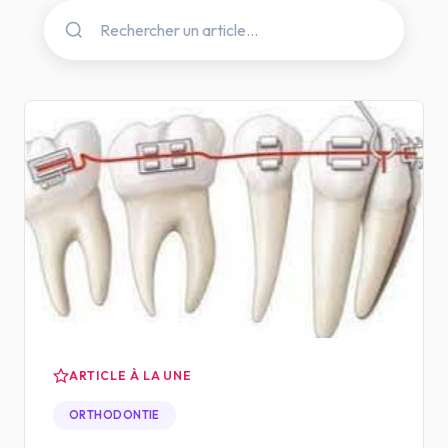
ARTICLE À LA UNE
ORTHODONTIE