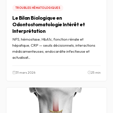
TROUBLES HÉMATOLOGIQUES
Le Bilan Biologique en
Odontostomatologie Intérêt et
Interprétation
NFS, hémostase, HbA1c, fonction rénale et
hépatique, CRP — seuils décisionnels, interactions
médicamenteuses, endocardite infectieuse et
actualisat...
31 mars 2026
25 min