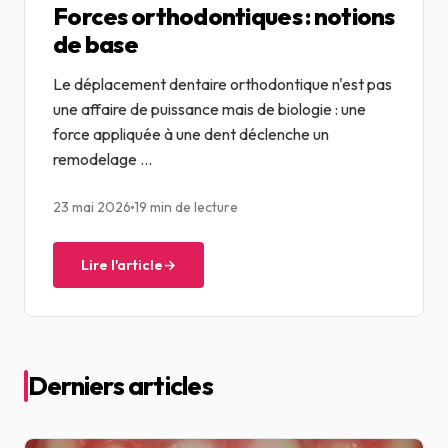
Forces orthodontiques : notions
de base
Le déplacement dentaire orthodontique n'est pas
une affaire de puissance mais de biologie : une
force appliquée à une dent déclenche un
remodelage ...
23 mai 2026
19 min de lecture
Lire l'article
→
Derniers articles