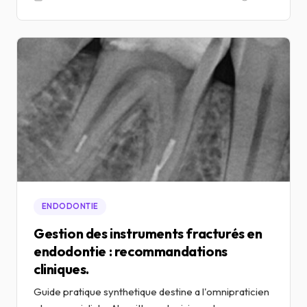
ENDODONTIE
Gestion des instruments fracturés en
endodontie : recommandations
cliniques.
Guide pratique synthetique destine a l'omnipraticien