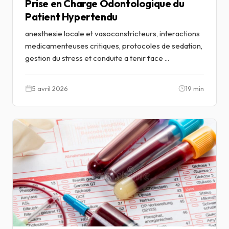
Prise en Charge Odontologique du
Patient Hypertendu
anesthesie locale et vasoconstricteurs, interactions
medicamenteuses critiques, protocoles de sedation,
gestion du stress et conduite a tenir face ...
5 avril 2026
19 min