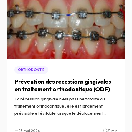
ORTHODONTIE
Prévention des récessions gingivales
en traitement orthodontique (ODF)
La récession gingivale n'est pas une fatalité du
traitement orthodontique : elle est largement
prévisible et évitable lorsque le déplacement ...
23 mai 2026
21 min