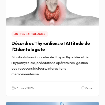
AUTRES PATHOLOGIES
Désordres Thyroïdiens et Attitude de
l'Odontologiste
Manifestations buccales de l'hyperthyroïdie et de
l'hypothyroïdie, précautions opératoires, gestion
des vasoconstricteurs, interactions
médicamenteuse
27 mars 2026
25 min