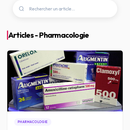
Articles - Pharmacologie
PHARMACOLOGIE