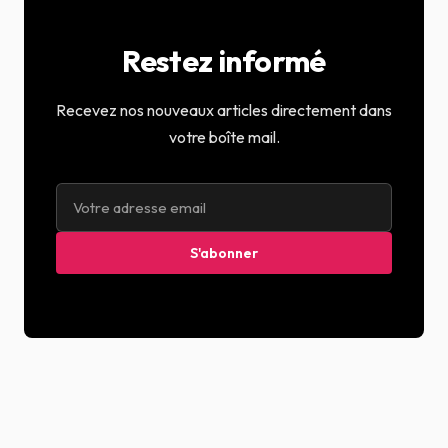
Restez informé
Recevez nos nouveaux articles directement dans
votre boîte mail.
S'abonner