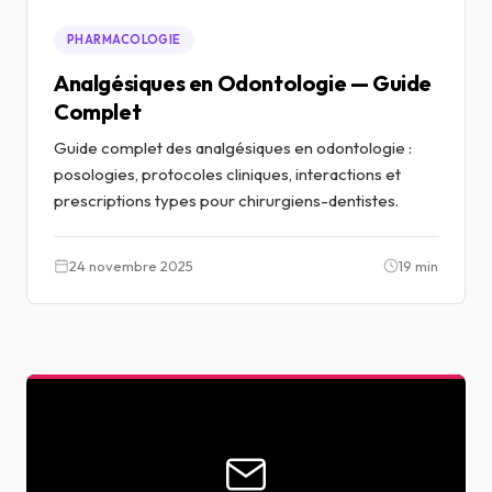
PHARMACOLOGIE
Analgésiques en Odontologie — Guide
Complet
Guide complet des analgésiques en odontologie :
posologies, protocoles cliniques, interactions et
prescriptions types pour chirurgiens-dentistes.
24 novembre 2025
19 min