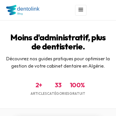
Moins d'administratif, plus
de dentisterie.
Découvrez nos guides pratiques pour optimiser la
gestion de votre cabinet dentaire en Algérie.
2+
33
100%
ARTICLES
CATÉGORIES
GRATUIT