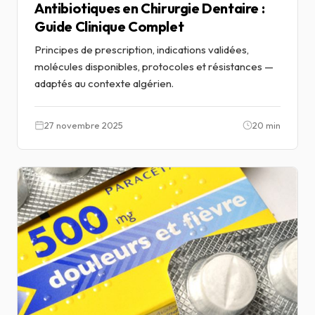
Antibiotiques en Chirurgie Dentaire :
Guide Clinique Complet
Principes de prescription, indications validées,
molécules disponibles, protocoles et résistances —
adaptés au contexte algérien.
27 novembre 2025
20 min