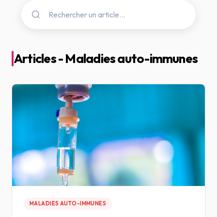
Articles - Maladies auto-immunes
MALADIES AUTO-IMMUNES