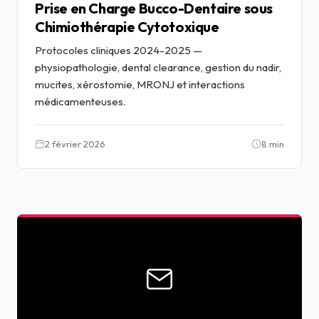
Prise en Charge Bucco-Dentaire sous
Chimiothérapie Cytotoxique
Protocoles cliniques 2024-2025 —
physiopathologie, dental clearance, gestion du nadir,
mucites, xérostomie, MRONJ et interactions
médicamenteuses.
2 février 2026
8 min