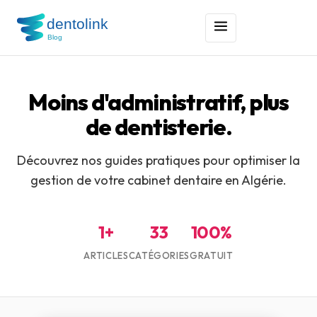
Moins d'administratif, plus
de dentisterie.
Découvrez nos guides pratiques pour optimiser la
gestion de votre cabinet dentaire en Algérie.
1+
33
100%
ARTICLES
CATÉGORIES
GRATUIT