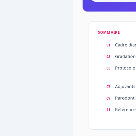
SOMMAIRE
Cadre dia
Gradation
Protocole
Adjuvants
Parodonti
Référence