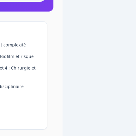
et complexité
Biofilm et risque
t 4 : Chirurgie et
isciplinaire