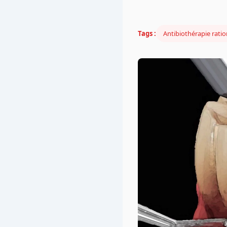
Tags :
Antibiothérapie ratio