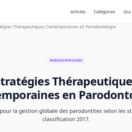
Articles
Catégories
Qui
atégies Thérapeutiques Contemporaines en Parodontologie
PARODONTOLOGIE
Stratégies Thérapeutique
mporaines en Parodont
pour la gestion globale des parodontites selon les
classification 2017.