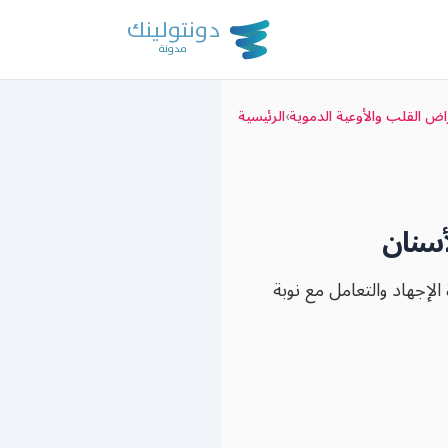
اض القلب والأوعية الدموية
›
الرئيسية
أسنان
الإجهاد والتعامل مع نوبة