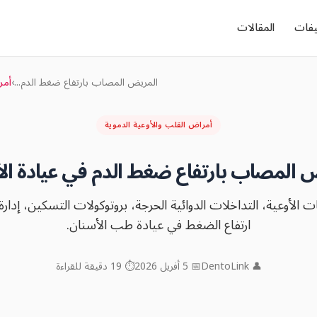
يفات
المقالات
المريض المصاب بارتفاع ضغط الدم...
›
أمر
أمراض القلب والأوعية الدموية
 المصاب بارتفاع ضغط الدم في عيادة ال
الأوعية، التداخلات الدوائية الحرجة، بروتوكولات التسكين، إدارة 
ارتفاع الضغط في عيادة طب الأسنان.
👤 DentoLink
📅 5 أفريل 2026
⏱ 19 دقيقة للقراءة