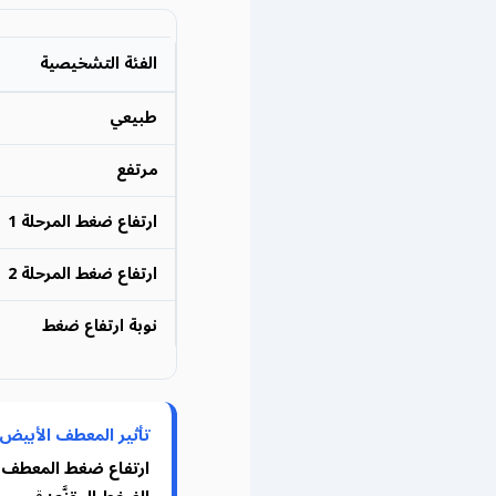
الفئة التشخيصية
طبيعي
مرتفع
ارتفاع ضغط المرحلة 1
ارتفاع ضغط المرحلة 2
نوبة ارتفاع ضغط
تأثير المعطف الأبيض و
ارتفاع ضغط المعطف 