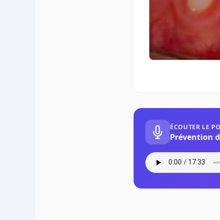
ÉCOUTER LE P
Prévention d