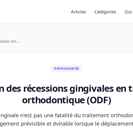
Articles
Catégories
Qui
vales en...
ORTHODONTIE
n des récessions gingivales en 
orthodontique (ODF)
ngivale n'est pas une fatalité du traitement orthodon
rgement prévisible et évitable lorsque le déplacement 