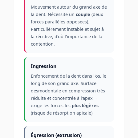
Mouvement autour du grand axe de
la dent. Nécessite un
couple
(deux
forces parallèles opposées).
Particulièrement instable et sujet à
la récidive, d'où l'importance de la
contention.
Ingression
Enfoncement de la dent dans l'os, le
long de son grand axe. Surface
desmodontale en compression très
réduite et concentrée à l'apex →
exige les forces les
plus légères
(risque de résorption apicale).
Égression (extrusion)