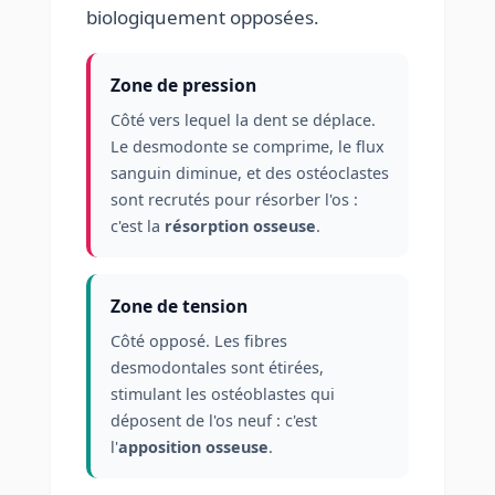
biologiquement opposées.
Zone de pression
Côté vers lequel la dent se déplace.
Le desmodonte se comprime, le flux
sanguin diminue, et des ostéoclastes
sont recrutés pour résorber l'os :
c'est la
résorption osseuse
.
Zone de tension
Côté opposé. Les fibres
desmodontales sont étirées,
stimulant les ostéoblastes qui
déposent de l'os neuf : c'est
l'
apposition osseuse
.