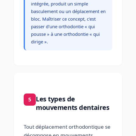
intégrée, produit un simple
basculement ou un déplacement en
bloc. Maîtriser ce concept, c'est
passer d'une orthodontie « qui
pousse » à une orthodontie « qui
dirige ».
Les types de
5
mouvements dentaires
Tout déplacement orthodontique se
décompose en mouvements