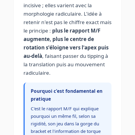
incisive ; elles varient avec la
morphologie radiculaire. L'idée à
retenir n'est pas le chiffre exact mais
le principe :
plus le rapport M/F
augmente, plus le centre de
rotation s'éloigne vers l'apex puis
au-delà
, faisant passer du tipping à
la translation puis au mouvement
radiculaire.
Pourquoi c'est fondamental en
pratique
C'est le rapport M/F qui explique
pourquoi un même fil, selon sa
rigidité, son jeu dans la gorge du
bracket et l'information de torque