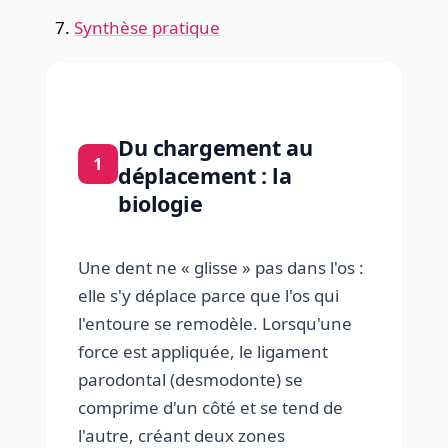
Synthèse pratique
Du chargement au
1
déplacement : la
biologie
Une dent ne « glisse » pas dans l'os :
elle s'y déplace parce que l'os qui
l'entoure se remodèle. Lorsqu'une
force est appliquée, le ligament
parodontal (desmodonte) se
comprime d'un côté et se tend de
l'autre, créant deux zones