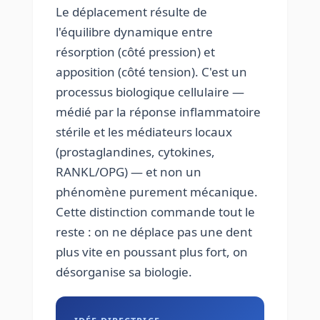
Le déplacement résulte de
l'équilibre dynamique entre
résorption (côté pression) et
apposition (côté tension). C'est un
processus biologique cellulaire —
médié par la réponse inflammatoire
stérile et les médiateurs locaux
(prostaglandines, cytokines,
RANKL/OPG) — et non un
phénomène purement mécanique.
Cette distinction commande tout le
reste : on ne déplace pas une dent
plus vite en poussant plus fort, on
désorganise sa biologie.