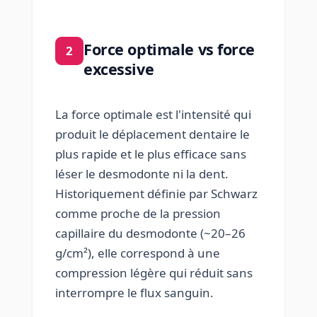
Force optimale vs force
2
excessive
La force optimale est l'intensité qui
produit le déplacement dentaire le
plus rapide et le plus efficace sans
léser le desmodonte ni la dent.
Historiquement définie par Schwarz
comme proche de la pression
capillaire du desmodonte (~20–26
g/cm²), elle correspond à une
compression légère qui réduit sans
interrompre le flux sanguin.