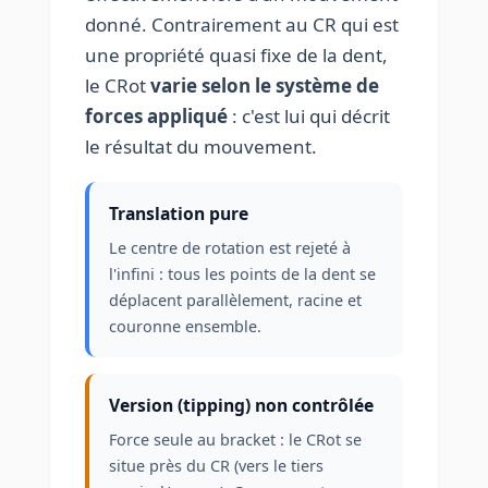
donné. Contrairement au CR qui est
une propriété quasi fixe de la dent,
le CRot
varie selon le système de
forces appliqué
: c'est lui qui décrit
le résultat du mouvement.
Translation pure
Le centre de rotation est rejeté à
l'infini : tous les points de la dent se
déplacent parallèlement, racine et
couronne ensemble.
Version (tipping) non contrôlée
Force seule au bracket : le CRot se
situe près du CR (vers le tiers