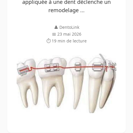
appliquée à une dent déclenche un
remodelage ...
👤 DentoLink
📅 23 mai 2026
⏱ 19 min de lecture