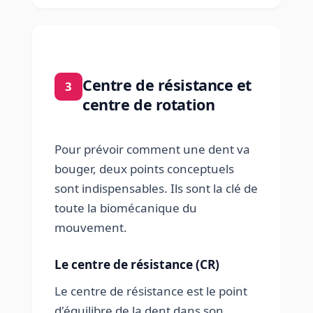
Centre de résistance et
3
centre de rotation
Pour prévoir comment une dent va
bouger, deux points conceptuels
sont indispensables. Ils sont la clé de
toute la biomécanique du
mouvement.
Le centre de résistance (CR)
Le centre de résistance est le point
d'équilibre de la dent dans son