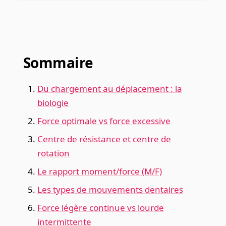
Sommaire
Du chargement au déplacement : la
biologie
Force optimale vs force excessive
Centre de résistance et centre de
rotation
Le rapport moment/force (M/F)
Les types de mouvements dentaires
Force légère continue vs lourde
intermittente