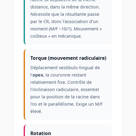
distance, dans la même direction.
Nécessite que la résultante passe
par le CR, donc l'association d'un
moment (M/F ~10/1). Mouvement «
coûteux » en mécanique.
Torque (mouvement radiculaire)
Déplacement vestibulo-lingual de
l'
apex
, la couronne restant
relativement fixe. Contrôle de
l'inclinaison radiculaire, essentiel
pour la position de la racine dans
l'os et le parallélisme. Exige un M/F
élevé.
Rotation