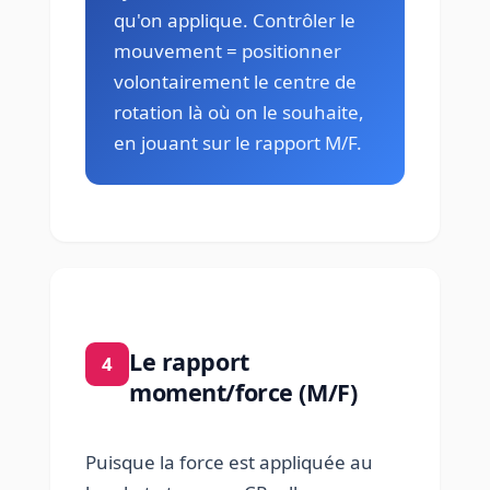
qu'on applique. Contrôler le
mouvement = positionner
volontairement le centre de
rotation là où on le souhaite,
en jouant sur le rapport M/F.
Le rapport
4
moment/force (M/F)
Puisque la force est appliquée au