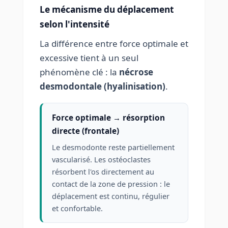
Le mécanisme du déplacement
selon l'intensité
La différence entre force optimale et
excessive tient à un seul
phénomène clé : la
nécrose
desmodontale (hyalinisation)
.
Force optimale → résorption
directe (frontale)
Le desmodonte reste partiellement
vascularisé. Les ostéoclastes
résorbent l'os directement au
contact de la zone de pression : le
déplacement est continu, régulier
et confortable.