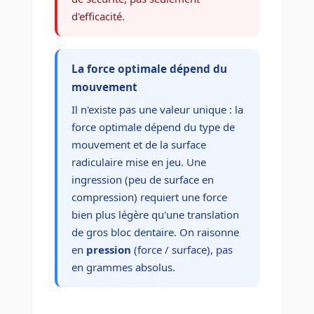
d'efficacité.
La force optimale dépend du
mouvement
Il n'existe pas une valeur unique : la
force optimale dépend du type de
mouvement et de la surface
radiculaire mise en jeu. Une
ingression (peu de surface en
compression) requiert une force
bien plus légère qu'une translation
de gros bloc dentaire. On raisonne
en
pression
(force / surface), pas
en grammes absolus.