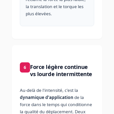
la translation et le torque les
plus élevées.
Force légère continue
6
vs lourde intermittente
Au-delà de l'intensité, c'est la
dynamique d'application
de la
force dans le temps qui conditionne
la qualité du déplacement. Deux