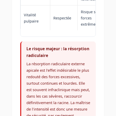
Risque sur
Vitalité
Respectée
forces
pulpaire
extrêmes
Le risque majeur : la résorption
radiculaire
La résorption radiculaire externe
apicale est l'effet indésirable le plus
redouté des forces excessives,
surtout continues et lourdes. Elle
est souvent infraclinique mais peut,
dans les cas sévères, raccourcir
définitivement la racine. La maîtrise
de l'intensité est donc une mesure
de sécurité, pas seulement