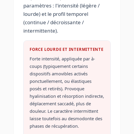
paramètres : l'intensité (légère /
lourde) et le profil temporel
(continue / décroissante /
intermittente).
FORCE LOURDE ET INTERMITTENTE
Forte intensité, appliquée par à-
coups (typiquement certains
dispositifs amovibles activés
ponctuellement, ou élastiques
posés et retirés). Provoque
hyalinisation et résorption indirecte,
déplacement saccadé, plus de
douleur. Le caractère intermittent
laisse toutefois au desmodonte des
phases de récupération.