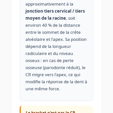
approximativement à la
jonction tiers cervical / tiers
moyen de la racine
, soit
environ 40 % de la distance
entre le sommet de la crête
alvéolaire et l'apex. Sa position
dépend de la longueur
radiculaire et du niveau
osseux : en cas de perte
osseuse (parodonte réduit), le
CR migre vers l'apex, ce qui
modifie la réponse de la dent à
une même force.
Le bracket n'est pas le CR