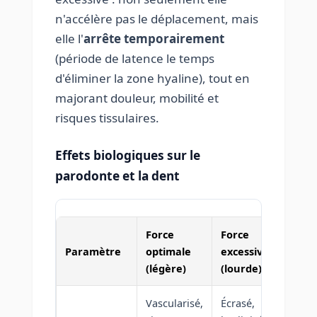
n'accélère pas le déplacement, mais
elle l'
arrête temporairement
(période de latence le temps
d'éliminer la zone hyaline), tout en
majorant douleur, mobilité et
risques tissulaires.
Effets biologiques sur le
parodonte et la dent
Force
Force
Paramètre
optimale
excessive
(légère)
(lourde)
Vascularisé,
Écrasé,