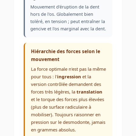
Mouvement d'éruption de la dent
hors de l'os. Globalement bien
toléré, en tension ; peut entraîner la
gencive et l'os marginal avec la dent.
Hiérarchie des forces selon le
mouvement
La force optimale n'est pas la même
pour tous : l'
ingression
et la
version contrôlée demandent des
forces très légères, la
translation
et le torque des forces plus élevées
(plus de surface radiculaire à
mobiliser). Toujours raisonner en
pression sur le desmodonte, jamais
en grammes absolus.