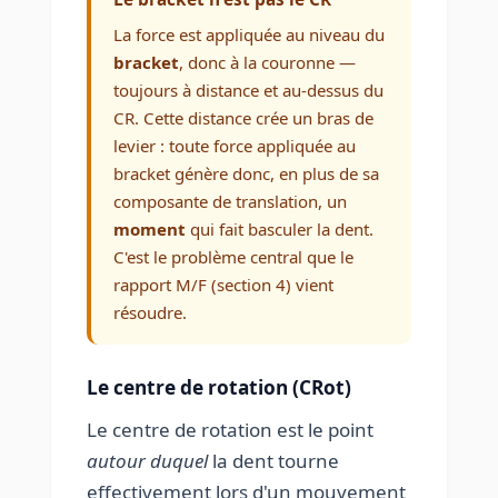
La force est appliquée au niveau du
bracket
, donc à la couronne —
toujours à distance et au-dessus du
CR. Cette distance crée un bras de
levier : toute force appliquée au
bracket génère donc, en plus de sa
composante de translation, un
moment
qui fait basculer la dent.
C'est le problème central que le
rapport M/F (section 4) vient
résoudre.
Le centre de rotation (CRot)
Le centre de rotation est le point
autour duquel
la dent tourne
effectivement lors d'un mouvement