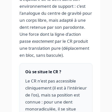
environnement de support : c'est
l'analogue du centre de gravité pour
un corps libre, mais adapté à une
dent retenue par son parodonte.
Une force dont la ligne d'action
passe
exactement
par le CR produit
une translation pure (déplacement
en bloc, sans bascule).
Où se situe le CR ?
Le CR n'est pas accessible
cliniquement (il est à l'intérieur
de l'os), mais sa position est
connue : pour une dent
monoradiculée, il se situe