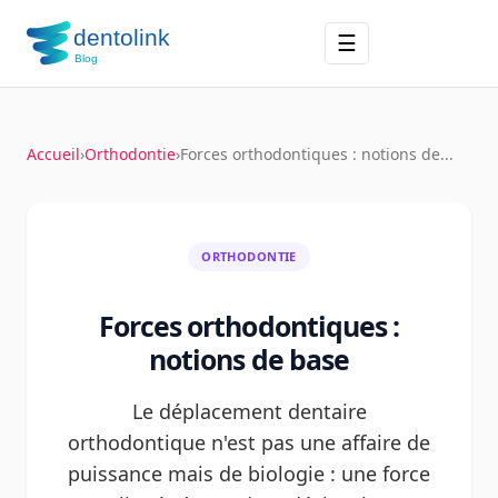
☰
Accueil
›
Orthodontie
›
Forces orthodontiques : notions de...
ORTHODONTIE
Forces orthodontiques :
notions de base
Le déplacement dentaire
orthodontique n'est pas une affaire de
puissance mais de biologie : une force