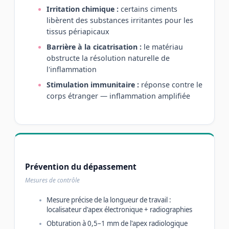
Irritation chimique :
certains ciments
libèrent des substances irritantes pour les
tissus périapicaux
Barrière à la cicatrisation :
le matériau
obstructe la résolution naturelle de
l'inflammation
Stimulation immunitaire :
réponse contre le
corps étranger — inflammation amplifiée
Prévention du dépassement
Mesures de contrôle
Mesure précise de la longueur de travail :
localisateur d'apex électronique + radiographies
Obturation à 0,5–1 mm de l'apex radiologique