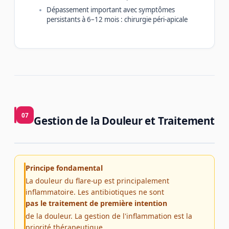
Dépassement important avec symptômes
persistants à 6–12 mois : chirurgie péri-apicale
07
Gestion de la Douleur et Traitement
Principe fondamental
La douleur du flare-up est principalement
inflammatoire. Les antibiotiques ne sont
pas le traitement de première intention
de la douleur. La gestion de l'inflammation est la
priorité thérapeutique.