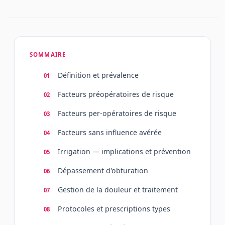
SOMMAIRE
Définition et prévalence
Facteurs préopératoires de risque
Facteurs per-opératoires de risque
Facteurs sans influence avérée
Irrigation — implications et prévention
Dépassement d'obturation
Gestion de la douleur et traitement
Protocoles et prescriptions types