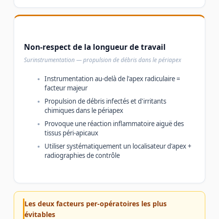
Non-respect de la longueur de travail
Surinstrumentation — propulsion de débris dans le périapex
Instrumentation au-delà de l'apex radiculaire =
facteur majeur
Propulsion de débris infectés et d'irritants
chimiques dans le périapex
Provoque une réaction inflammatoire aiguë des
tissus péri-apicaux
Utiliser systématiquement un localisateur d'apex +
radiographies de contrôle
Les deux facteurs per-opératoires les plus
évitables