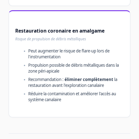
Restauration coronaire en amalgame
Risque de propulsion de débris métalliques
Peut augmenter le risque de flare-up lors de
l'instrumentation
Propulsion possible de débris métalliques dans la
zone péri-apicale
Recommandation :
éliminer complètement
la
restauration avant l'exploration canalaire
Réduire la contamination et améliorer l'accès au
système canalaire