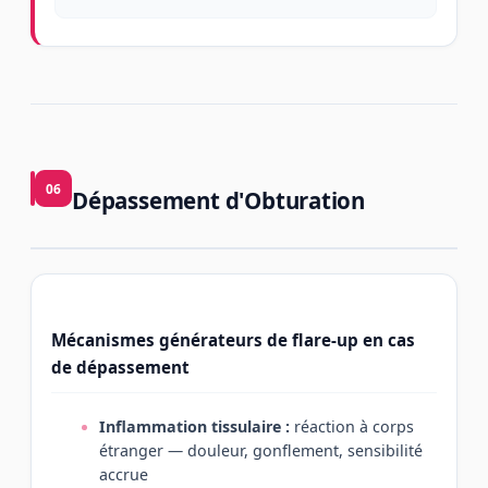
06
Dépassement d'Obturation
Mécanismes générateurs de flare-up en cas
de dépassement
Inflammation tissulaire :
réaction à corps
étranger — douleur, gonflement, sensibilité
accrue