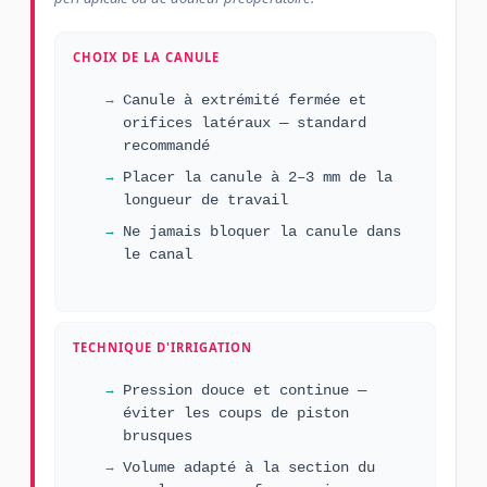
CHOIX DE LA CANULE
Canule à extrémité fermée et
orifices latéraux — standard
recommandé
Placer la canule à 2–3 mm de la
longueur de travail
Ne jamais bloquer la canule dans
le canal
TECHNIQUE D'IRRIGATION
Pression douce et continue —
éviter les coups de piston
brusques
Volume adapté à la section du