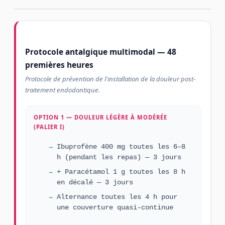
Protocole antalgique multimodal — 48
premières heures
Protocole de prévention de l'installation de la douleur post-
traitement endodontique.
OPTION 1 — DOULEUR LÉGÈRE À MODÉRÉE
(PALIER I)
Ibuprofène 400 mg toutes les 6–8
h (pendant les repas) — 3 jours
+ Paracétamol 1 g toutes les 8 h
en décalé — 3 jours
Alternance toutes les 4 h pour
une couverture quasi-continue