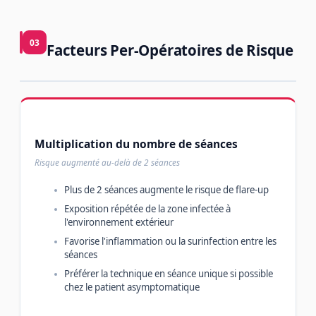
03
Facteurs Per-Opératoires de Risque
Multiplication du nombre de séances
Risque augmenté au-delà de 2 séances
Plus de 2 séances augmente le risque de flare-up
Exposition répétée de la zone infectée à
l'environnement extérieur
Favorise l'inflammation ou la surinfection entre les
séances
Préférer la technique en séance unique si possible
chez le patient asymptomatique