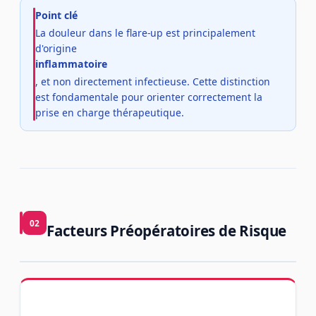
Point clé
La douleur dans le flare-up est principalement
d'origine
inflammatoire
, et non directement infectieuse. Cette distinction
est fondamentale pour orienter correctement la
prise en charge thérapeutique.
02
Facteurs Préopératoires de Risque