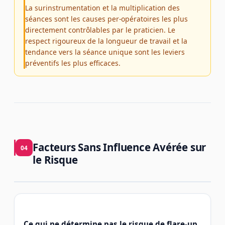
La surinstrumentation et la multiplication des
séances sont les causes per-opératoires les plus
directement contrôlables par le praticien. Le
respect rigoureux de la longueur de travail et la
tendance vers la séance unique sont les leviers
préventifs les plus efficaces.
Facteurs Sans Influence Avérée sur
04
le Risque
Ce qui ne détermine pas le risque de flare-up