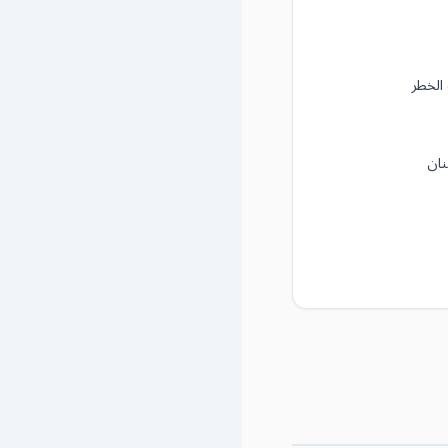
الخطر
نان