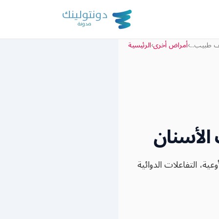
ف طبيب...
›
أمراض أخرى
›
الرئيسية
الأسنان
ية، التفاعلات الدوائية