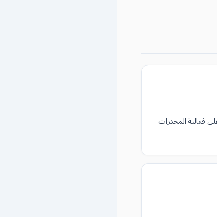
ر مباشرةً على فعالية المخدرات