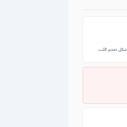
 شكل تخدير اللب.