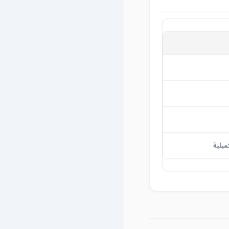
ميلية