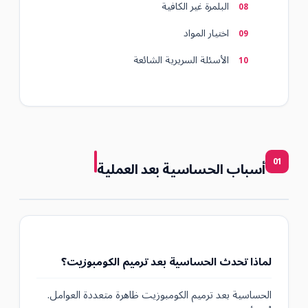
البلمرة غير الكافية
اختيار المواد
الأسئلة السريرية الشائعة
01
أسباب الحساسية بعد العملية
لماذا تحدث الحساسية بعد ترميم الكومبوزيت؟
الحساسية بعد ترميم الكومبوزيت ظاهرة متعددة العوامل.