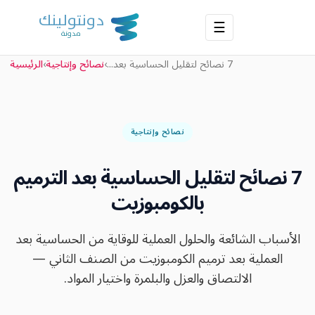
☰
7 نصائح لتقليل الحساسية بعد...
›
نصائح وإنتاجية
›
الرئيسية
نصائح وإنتاجية
7 نصائح لتقليل الحساسية بعد الترميم
بالكومبوزيت
الأسباب الشائعة والحلول العملية للوقاية من الحساسية بعد
العملية بعد ترميم الكومبوزيت من الصنف الثاني —
الالتصاق والعزل والبلمرة واختيار المواد.