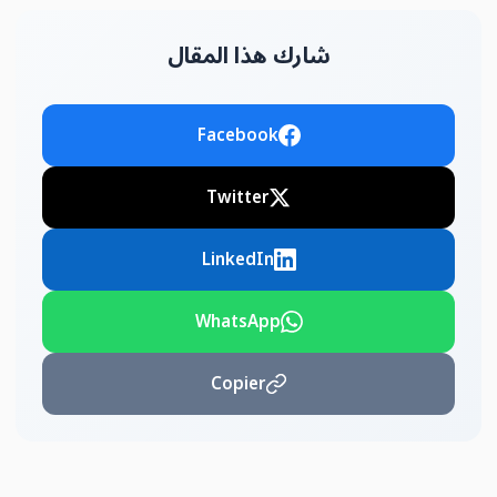
شارك هذا المقال
Facebook
Twitter
LinkedIn
WhatsApp
Copier