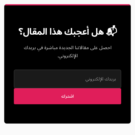
📬 هل أعجبك هذا المقال؟
احصل على مقالاتنا الجديدة مباشرة في بريدك
الإلكتروني.
اشترك