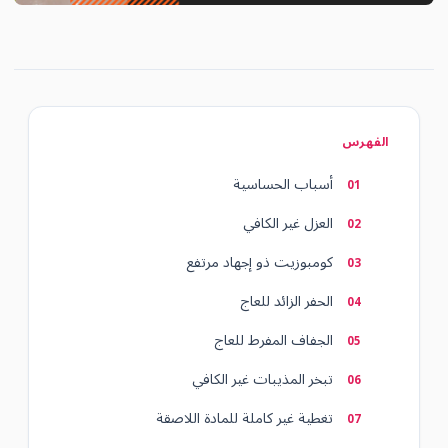
الفهرس
أسباب الحساسية
العزل غير الكافي
كومبوزيت ذو إجهاد مرتفع
الحفر الزائد للعاج
الجفاف المفرط للعاج
تبخر المذيبات غير الكافي
تغطية غير كاملة للمادة اللاصقة